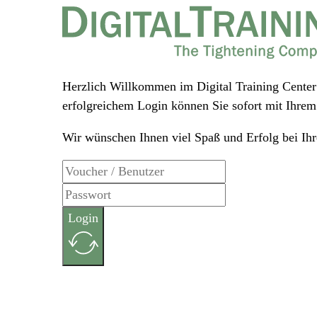
Herzlich Willkommen im Digital Training Center
erfolgreichem Login können Sie sofort
mit Ihrem 
Wir wünschen Ihnen viel Spaß und Erfolg bei Ihr
Login