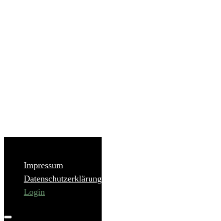
Impressum
Datenschutzerklärung
Login