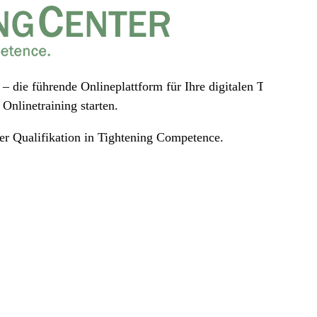
 – die führende Onlineplattform
für Ihre digitalen Trainings 
Onlinetraining starten.
er Qualifikation in Tightening Competence.