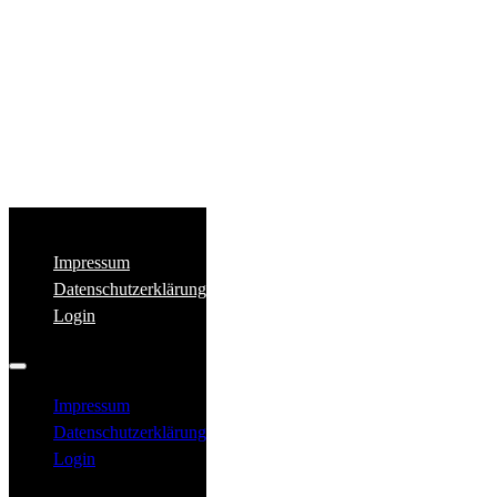
Impressum
Datenschutzerklärung
Login
Impressum
Datenschutzerklärung
Login