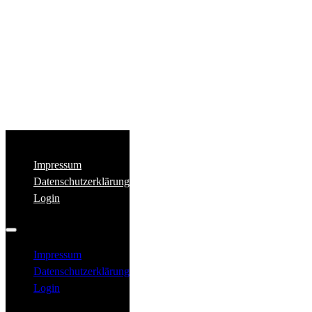
Impressum
Datenschutzerklärung
Login
Impressum
Datenschutzerklärung
Login