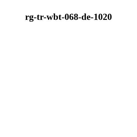
rg-tr-wbt-068-de-1020